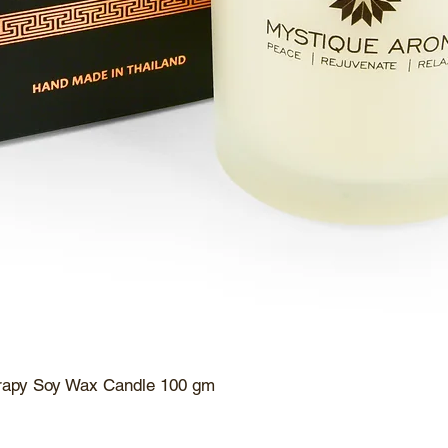
rapy Soy Wax Candle 100 gm
ดูข้อมูลด่วน