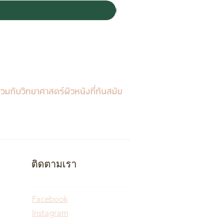
วมกับวิทยาศาสตร์ผิวหนังที่ทันสมัย
ติดตามเรา
Facebook
Instagram