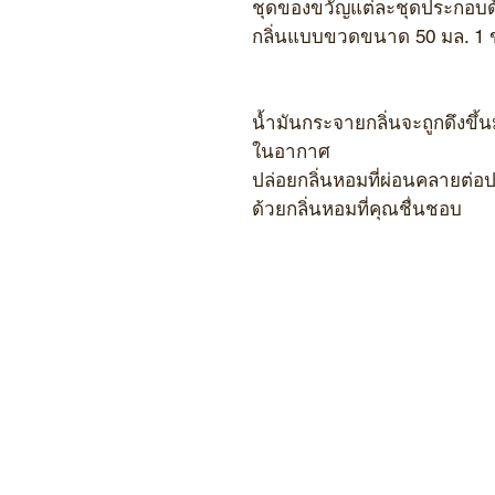
ชุดของขวัญแต่ละชุดประกอบด้
กลิ่นแบบขวดขนาด 50 มล. 1
น้ำมันกระจายกลิ่นจะถูกดึงข
ในอากาศ
ปล่อยกลิ่นหอมที่ผ่อนคลายต่อ
ด้วยกลิ่นหอมที่คุณชื่นชอบ