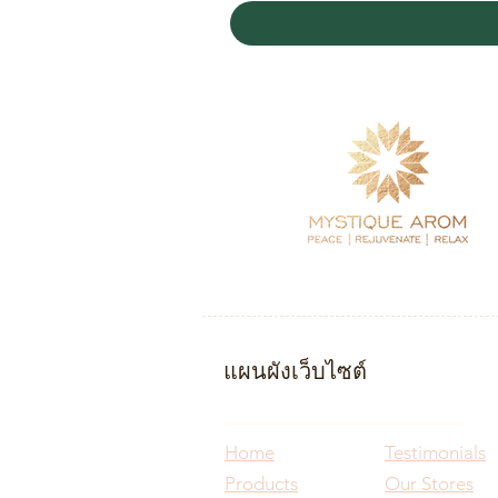
แผนผังเว็บไซต์
Home
Testimonials
Products
Our Stores