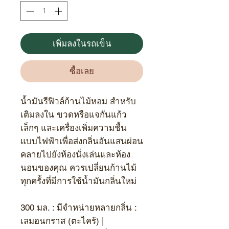
เพิ่มลงในรถเข็น
ซื้อเลย
น้ำมันรีฟิวล์ก้านไม้หอม สำหรับ
เติมลงใน ขวดหรือแจกันแก้ว
เล็กๆ และเครื่องเพิ่มความชื้น
แบบไฟฟ้าเพื่อส่งกลิ่นอันแสนผ่อน
คลายไปยังห้องนั่งเล่นและห้อง
นอนของคุณ ควรเปลี่ยนก้านไม้
ทุกครั้งที่มีการใช้น้ำมันกลิ่นใหม่
300
มล. : มีจำหน่ายหลายกลิ่น :
เลมอนกราส (ตะไคร้) |