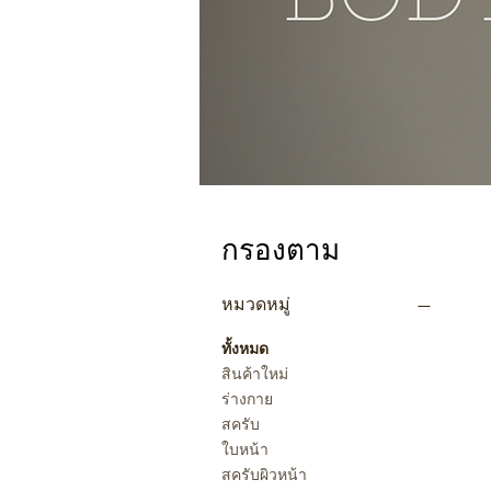
กรองตาม
หมวดหมู่
ทั้งหมด
สินค้าใหม่
ร่างกาย
สครับ
ใบหน้า
สครับผิวหน้า