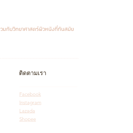
วมกับวิทยาศาสตร์ผิวหนังที่ทันสมัย
ติดตามเรา
Facebook
Instagram
Lazada
Shopee