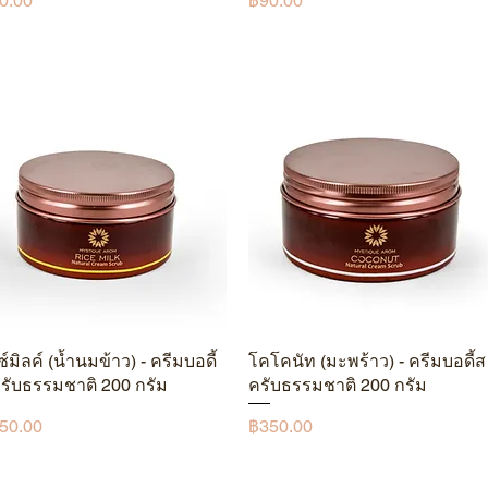
0.00
฿90.00
ซ์มิลค์ (น้ำนมข้าว) - ครีมบอดี้
ดูข้อมูลด่วน
โคโคนัท (มะพร้าว) - ครีมบอดี้ส
ดูข้อมูลด่วน
รับธรรมชาติ 200 กรัม
ครับธรรมชาติ 200 กรัม
คา
ราคา
50.00
฿350.00