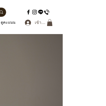
ดูคะแนน
เข้าสู่ระบบ