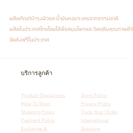
ผลิตภัณฑ์บำรุงผิวและน้ำมันหอมระเหยจากธรรมชาติ
ผลิตในประเทศไทย
โดยใช้พืชสมุนไพรและวัตถุดิบคุณภาพดีร่
จัดส่งฟรีในประเทศ
บริการลูกค้า
Product Disclaimers
Store Policy
How To Shop
Privacy Policy
Shipping Policy
Track Your Order
Payment Policy
International
Exchange &
Shipping