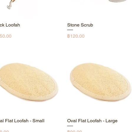
ick Loofah
ดูข้อมูลด่วน
Stone Scrub
ดูข้อมูลด่วน
คา
ราคา
50.00
฿120.00
al Flat Loofah - Small
ดูข้อมูลด่วน
Oval Flat Loofah - Large
ดูข้อมูลด่วน
คา
ราคา