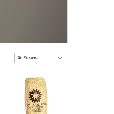
จัดเรียงตาม