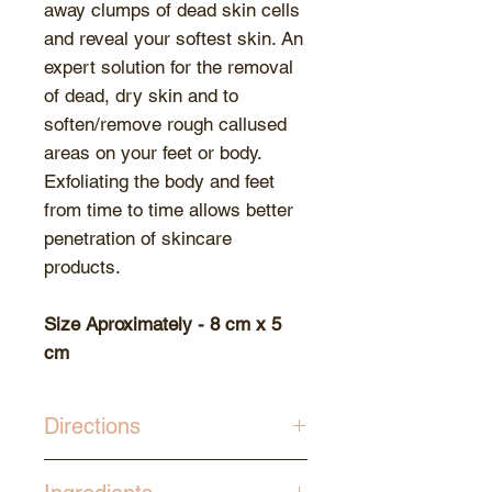
away clumps of dead skin cells
and reveal your softest skin. An
expert solution for the removal
of dead, dry skin and to
soften/remove rough callused
areas on your feet or body.
Exfoliating the body and feet
from time to time allows better
penetration of skincare
products.
Size Aproximately - 8 cm x 5
cm
Directions
Moisten the skin with water