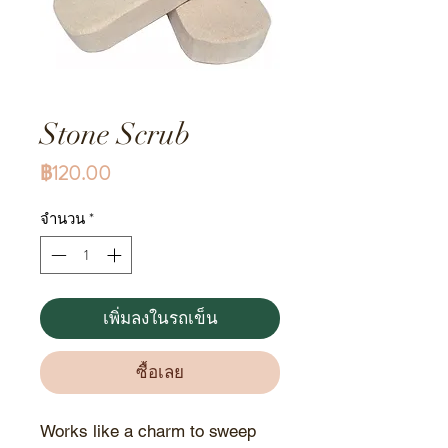
Stone Scrub
ราคา
฿120.00
จำนวน
*
เพิ่มลงในรถเข็น
ซื้อเลย
Works like a charm to sweep