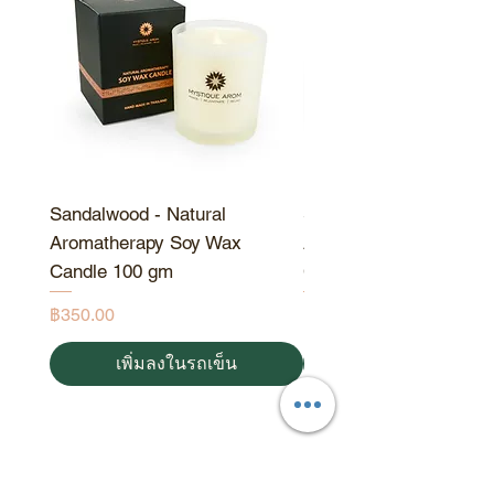
ครั้งที่มีการใช้น้ำมันกลิ่นใหม่
Sandalwood - Natural
Sandalwood - Natural
Aromatherapy Soy Wax
Aromatherapy Soy Wa
Candle 100 gm
Candle 190 gm
ราคา
ราคา
฿350.00
฿550.00
เพิ่มลงในรถเข็น