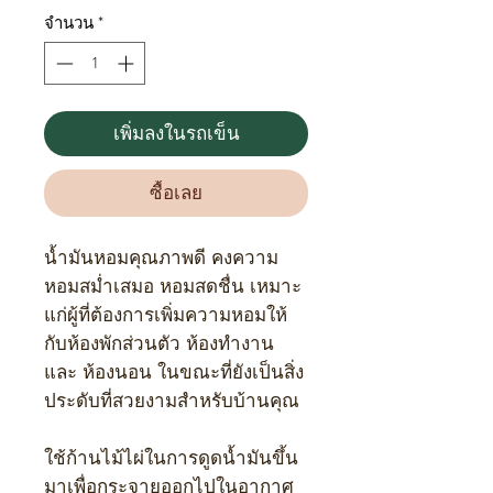
จำนวน
*
เพิ่มลงในรถเข็น
ซื้อเลย
น้ำมันหอมคุณภาพดี คงความ
หอมสม่ำเสมอ หอมสดชื่น เหมาะ
แก่ผู้ที่ต้องการเพิ่มความหอมให้
กับห้องพักส่วนตัว ห้องทำงาน
และ ห้องนอน ในขณะที่ยังเป็นสิ่ง
ประดับที่สวยงามสำหรับบ้านคุณ
ใช้ก้านไม้ไผ่ในการดูดน้ำมันขึ้น
มาเพื่อกระจายออกไปในอากาศ