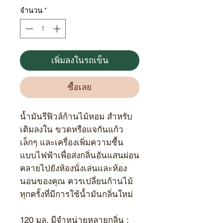
จำนวน
*
เพิ่มลงในรถเข็น
ซื้อเลย
น้ำมันรีฟิวล์ก้านไม้หอม สำหรับ
เติมลงใน ขวดหรือแจกันแก้ว
เล็กๆ และเครื่องเพิ่มความชื้น
แบบไฟฟ้าเพื่อส่งกลิ่นอันแสนผ่อน
คลายไปยังห้องนั่งเล่นและห้อง
นอนของคุณ ควรเปลี่ยนก้านไม้
ทุกครั้งที่มีการใช้น้ำมันกลิ่นใหม่
120
มล. มีจำหน่ายหลายกลิ่น :