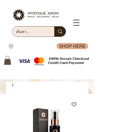
SHOP HERE
100% Secure Checkout
Credit Card Payment