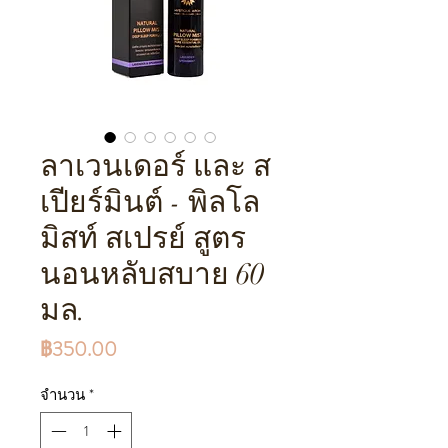
ลาเวนเดอร์ และ ส
เปียร์มินต์ - พิลโล
มิสท์ สเปรย์ สูตร
นอนหลับสบาย 60
มล.
ราคา
฿350.00
จำนวน
*