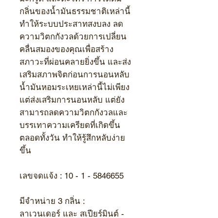
กลิ่นของน้ำมันธรรมชาติเหล่านี้
ทำให้ระบบประสาทสงบลง ลด
ความวิตกกังวลด้วยการเปลี่ยน
คลื่นสมองของคุณเพื่อสร้าง
สภาวะที่ผ่อนคลายยิ่งขึ้น และส่ง
เสริมสภาพจิตก่อนการนอนหลับ
น้ำมันหอมระเหยเหล่านี้ไม่เพียง
แต่ส่งเสริมการนอนหลับ แต่ยัง
สามารถลดความวิตกกังวลและ
บรรเทาความเครียดที่เกิดขึ้น
ตลอดทั้งวัน ทำให้รู้สึกหลับง่าย
ขึ้น
เลขจดแจ้ง :
10 - 1 - 5846655
มีจำหน่าย
3
กลิ่น :
ลาเวนเดอร์ และ สเปียร์มินต์ -