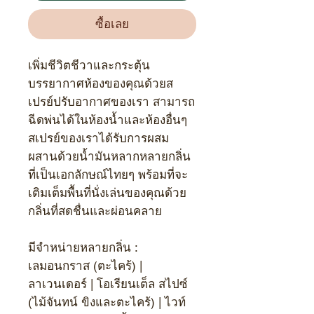
ซื้อเลย
เพิ่มชีวิตชีวาและกระตุ้น
บรรยากาศห้องของคุณด้วยส
เปรย์ปรับอากาศของเรา สามารถ
ฉีดพ่นได้ในห้องน้ำและห้องอื่นๆ
สเปรย์ของเราได้รับการผสม
ผสานด้วยน้ำมันหลากหลายกลิ่น
ที่เป็นเอกลักษณ์ไทยๆ พร้อมที่จะ
เติมเต็มพื้นที่นั่งเล่นของคุณด้วย
กลิ่นที่สดชื่นและผ่อนคลาย
มีจำหน่ายหลายกลิ่น :
เลมอนกราส (ตะไคร้) |
ลาเวนเดอร์ | โอเรียนเต็ล สไปซ์
(ไม้จันทน์ ขิงและตะไคร้) | ไวท์