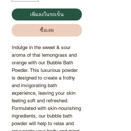
เพิ่มลงในรถเข็น
ซื้อเลย
Indulge in the sweet & sour
aroma of thai lemongrass and
orange with our Bubble Bath
Powder. This luxurious powder
is designed to create a frothy
and invigorating bath
experience, leaving your skin
feeling soft and refreshed.
Formulated with skin-nourishing
ingredients, our bubble bath
powder will help to relax and