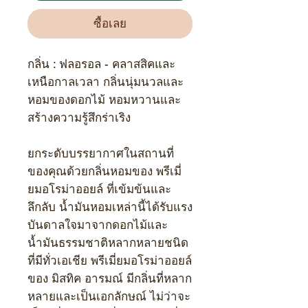
ซื้อเลย
กลิ่น :
ฟลอรอล - คลาสสิคและ
เหนือกาลเวลา กลิ่นนุ่มนวลและ
หอมของดอกไม้ หอมหวานและ
สร้างความรู้สึกร่าเริง
ยกระดับบรรยากาศในสถานที่
ของคุณด้วยกลิ่นหอมของ พรีเมี่
ยมอโรม่าออยล์ ที่เข้มข้นและ
ลึกลับ น้ำมันหอมเหล่านี้ได้รับแรง
บันดาลใจมาจากดอกไม้และ
น้ำมันธรรมชาติหลากหลายชนิด
ที่มีทั่วเอเชีย พรีเมี่ยมอโรม่าออยล์
ของ มิสทิค อารมณ์ มีกลิ่นที่หลาก
หลายและเป็นเอกลักษณ์ ไม่ว่าจะ